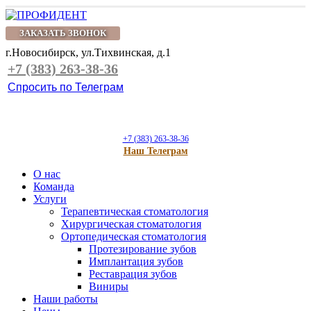
ЗАКАЗАТЬ ЗВОНОК
г.Новосибирск, ул.Тихвинская, д.1
+7 (383) 263-38-36
Спросить по Телеграм
+7 (383) 263-38-36
Наш Телеграм
О нас
Команда
Услуги
Терапевтическая стоматология
Хирургическая стоматология
Ортопедическая стоматология
Протезирование зубов
Имплантация зубов
Реставрация зубов
Виниры
Наши работы