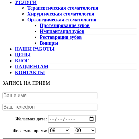
УСЛУГИ
Терапевтическая стоматология
Хирургическая стоматология
Ортопедическая стоматология
Протезирование зубов
Имплантация зубов
Реставрация зубов
Виниры
НАШИ РАБОТЫ
ЦЕНЫ
БЛОГ
ПАЦИЕНТАМ
КОНТАКТЫ
ЗАПИСЬ НА ПРИЕМ
Желаемая дата:
Желаемое время:
: