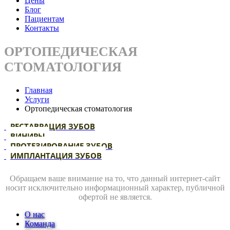
Цены
Блог
Пациентам
Контакты
ОРТОПЕДИЧЕСКАЯ
СТОМАТОЛОГИЯ
Главная
Услуги
Ортопедическая стоматология
РЕСТАВРАЦИЯ ЗУБОВ
ВИНИРЫ
ПРОТЕЗИРОВАНИЕ ЗУБОВ
ИМПЛАНТАЦИЯ ЗУБОВ
Обращаем ваше внимание на то, что данный интернет-сайт
носит исключительно информационный характер, публичной
офертой не является.
О нас
Команда