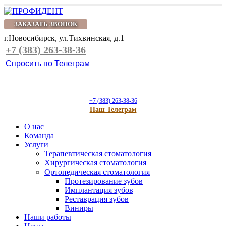
ЗАКАЗАТЬ ЗВОНОК
г.Новосибирск, ул.Тихвинская, д.1
+7 (383) 263-38-36
Спросить по Телеграм
+7 (383) 263-38-36
Наш Телеграм
О нас
Команда
Услуги
Терапевтическая стоматология
Хирургическая стоматология
Ортопедическая стоматология
Протезирование зубов
Имплантация зубов
Реставрация зубов
Виниры
Наши работы