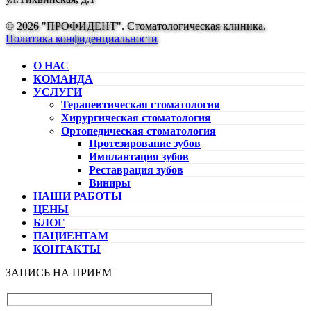
© 2026 "ПРОФИДЕНТ". Стоматологическая клиника.
Политика конфиденциальности
О НАС
КОМАНДА
УСЛУГИ
Терапевтическая стоматология
Хирургическая стоматология
Ортопедическая стоматология
Протезирование зубов
Имплантация зубов
Реставрация зубов
Виниры
НАШИ РАБОТЫ
ЦЕНЫ
БЛОГ
ПАЦИЕНТАМ
КОНТАКТЫ
ЗАПИСЬ НА ПРИЕМ