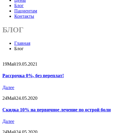
Цены
Блог
Пациентам
Контакты
БЛОГ
Главная
Блог
19
Май
19.05.2021
Рассрочка 0%, без переплат!
Далее
24
Май
24.05.2020
Скидка 10% на первичное лечение по острой боли
Далее
24
Май
24.05.2020