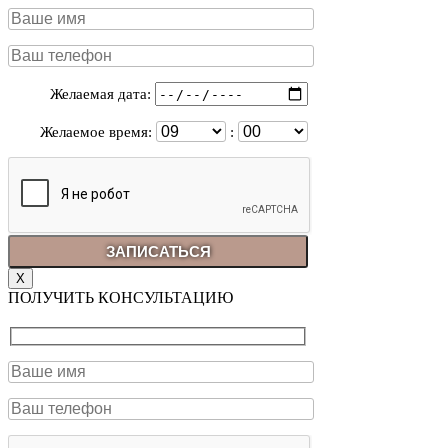
Желаемая дата:
Желаемое время:
:
X
ПОЛУЧИТЬ КОНСУЛЬТАЦИЮ